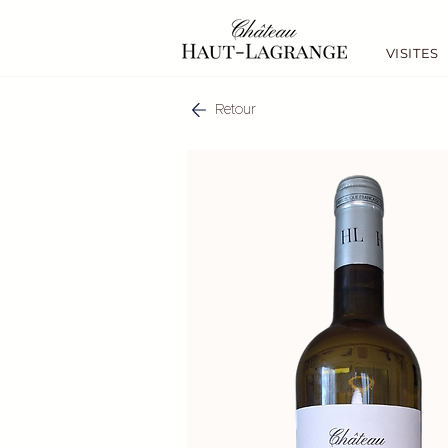
VISITES
Retour