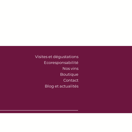
Visites et dégustations
Ecoresponsabilité
Nos vins
Boutique
Contact
Blog et actualités
Certifications environnementales :