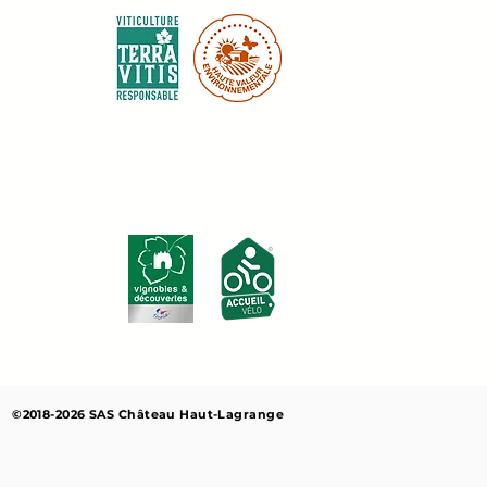
Labels touristiques :
©2018-2026 SAS Château Haut-Lagrange