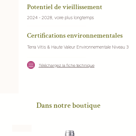
Potentiel de vieillissement
2024 - 2028, voire plus longtemps
Certifications environnementales
Terra Vitis & Haute Valeur Environnementale Niveau 3
Téléchargez la fiche technique
Dans notre boutique
Blanc