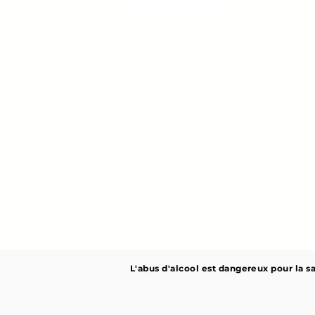
L'abus d'alcool est dangereux pour la