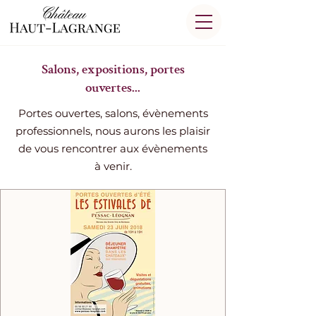
Salons, expositions, portes
ouvertes...
Portes ouvertes, salons, évènements
professionnels, nous aurons les plaisir
de vous rencontrer aux évènements
à venir.