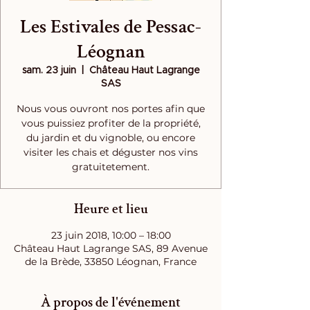
Les Estivales de Pessac-
Léognan
sam. 23 juin
  |  
Château Haut Lagrange
SAS
Nous vous ouvront nos portes afin que
vous puissiez profiter de la propriété,
du jardin et du vignoble, ou encore
visiter les chais et déguster nos vins
gratuitetement.
Heure et lieu
23 juin 2018, 10:00 – 18:00
Château Haut Lagrange SAS, 89 Avenue
de la Brède, 33850 Léognan, France
À propos de l'événement