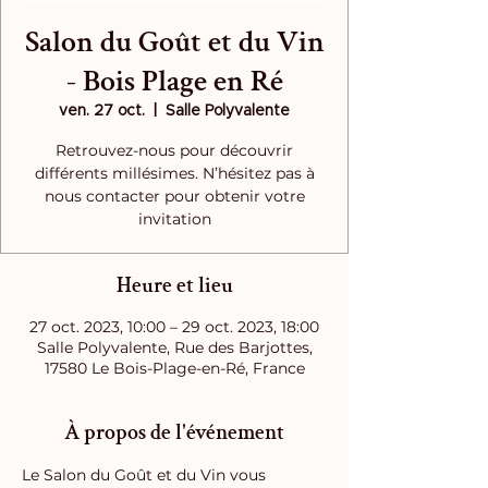
Salon du Goût et du Vin
- Bois Plage en Ré
ven. 27 oct.
  |  
Salle Polyvalente
Retrouvez-nous pour découvrir
différents millésimes. N’hésitez pas à
nous contacter pour obtenir votre
invitation
Heure et lieu
27 oct. 2023, 10:00 – 29 oct. 2023, 18:00
Salle Polyvalente, Rue des Barjottes,
17580 Le Bois-Plage-en-Ré, France
À propos de l'événement
Le Salon du Goût et du Vin vous 