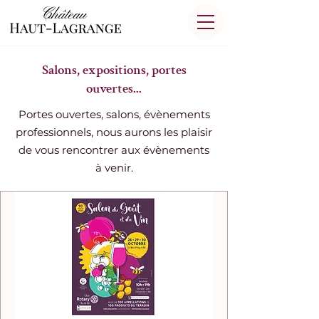
Salons, expositions, portes
ouvertes...
Portes ouvertes, salons, évènements
professionnels, nous aurons les plaisir
de vous rencontrer aux évènements
à venir.