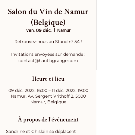
Salon du Vin de Namur
(Belgique)
ven. 09 déc.
  |  
Namur
Retrouvez-nous au Stand n° 54 !
Invitations envoyées sur demande :
contact@hautlagrange.com
Heure et lieu
09 déc. 2022, 16:00 – 11 déc. 2022, 19:00
Namur, Av. Sergent Vrithoff 2, 5000
Namur, Belgique
À propos de l'événement
Sandrine et Ghislain se déplacent 