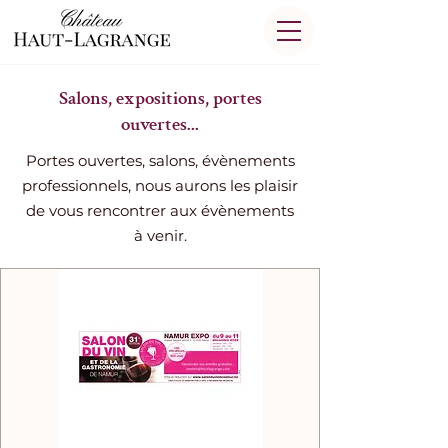
Salons, expositions, portes
ouvertes...
Portes ouvertes, salons, évènements
professionnels, nous aurons les plaisir
de vous rencontrer aux évènements
à venir.