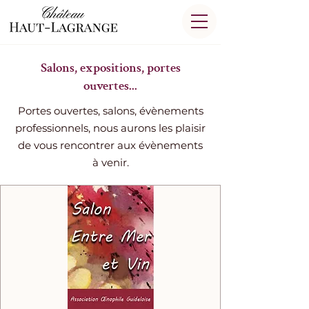
Salons, expositions, portes
ouvertes...
Portes ouvertes, salons, évènements
professionnels, nous aurons les plaisir
de vous rencontrer aux évènements
à venir.