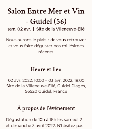
Salon Entre Mer et Vin
- Guidel (56)
sam. 02 avr.
  |  
Site de la Villeneuve-Ellé
Nous aurons le plaisir de vous retrouver
et vous faire déguster nos millésimes
récents.
Heure et lieu
02 avr. 2022, 10:00 – 03 avr. 2022, 18:00
Site de la Villeneuve-Ellé, Guidel Plages,
56520 Guidel, France
À propos de l'événement
Dégustation de 10h à 18h les samedi 2 
et dimanche 3 avril 2022. N'hésitez pas 