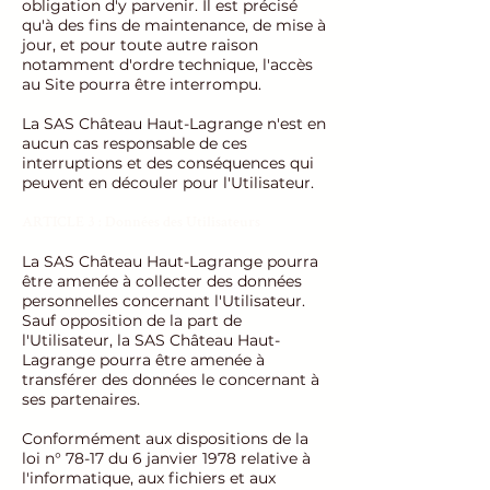
obligation d'y parvenir. Il est précisé
qu'à des fins de maintenance, de mise à
jour, et pour toute autre raison
notamment d'ordre technique, l'accès
au Site pourra être interrompu.
La SAS Château Haut-Lagrange n'est en
aucun cas responsable de ces
interruptions et des conséquences qui
peuvent en découler pour l'Utilisateur.
ARTICLE 3 : Données des Utilisateurs
La SAS Château Haut-Lagrange pourra
être amenée à collecter des données
personnelles concernant l'Utilisateur.
Sauf opposition de la part de
l'Utilisateur, la SAS Château Haut-
Lagrange pourra être amenée à
transférer des données le concernant à
ses partenaires.
Conformément aux dispositions de la
loi n° 78-17 du 6 janvier 1978 relative à
l'informatique, aux fichiers et aux