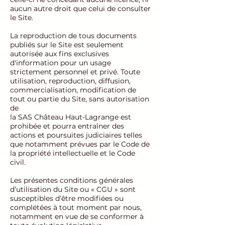
aucun autre droit que celui de consulter
le Site.
La reproduction de tous documents
publiés sur le Site est seulement
autorisée aux fins exclusives
d'information pour un usage
strictement personnel et privé. Toute
utilisation, reproduction, diffusion,
commercialisation, modification de
tout ou partie du Site, sans autorisation
de
la SAS Château Haut-Lagrange est
prohibée et pourra entraîner des
actions et poursuites judiciaires telles
que notamment prévues par le Code de
la propriété intellectuelle et le Code
civil.
Les présentes conditions générales
d’utilisation du Site ou « CGU » sont
susceptibles d’être modifiées ou
complétées à tout moment par nous,
notamment en vue de se conformer à