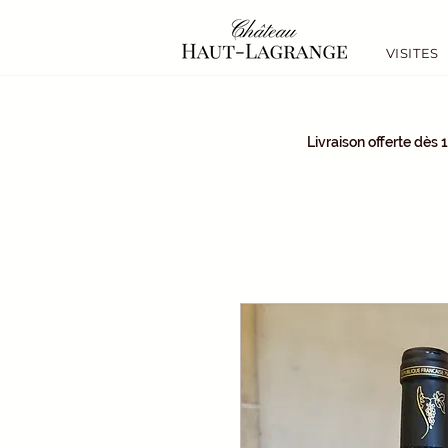
VISITES
Livraison offerte dès 