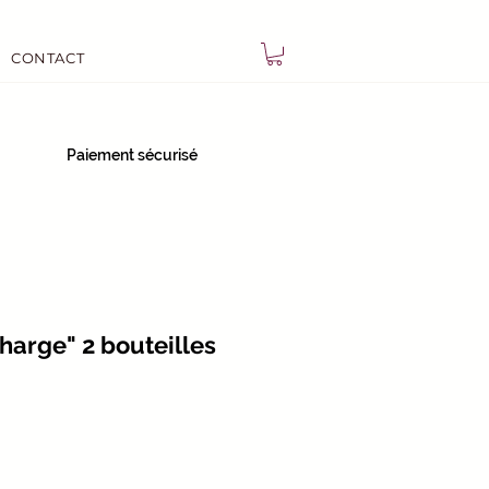
CONTACT
Paiement sécurisé
charge" 2 bouteilles