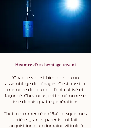
Histoire d'un héritage vivant
"Chaque vin est bien plus qu’un
assemblage de cépages. C’est aussi la
mémoire de ceux qui l’ont cultivé et
façonné. Chez nous, cette mémoire se
tisse depuis quatre générations
.
Tout a commencé en 1941, lorsque mes
arrière-grands-parents ont fait
l’acquisition d’un domaine viticole à