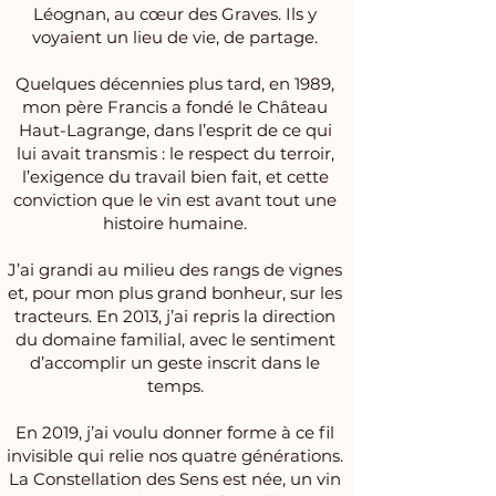
Léognan, au cœur des Graves. Ils y
voyaient un lieu de vie, de partage
.
Quelques décennies plus tard, en 1989,
mon père Francis a fondé le Château
Haut-Lagrange, dans l’esprit de ce qui
lui avait transmis : le respect du terroir,
l’exigence du travail bien fait, et cette
conviction que le vin est avant tout une
histoire humaine.
J’ai grandi au milieu des rangs de vignes
et, pour mon plus grand bonheur, sur les
tracteurs. En 2013, j’ai repris la direction
du domaine familial, avec le sentiment
d’accomplir un geste inscrit dans le
temps.
En 2019, j’ai voulu donner forme à ce fil
invisible qui relie nos quatre générations.
La Constellation des Sens est née, un vin