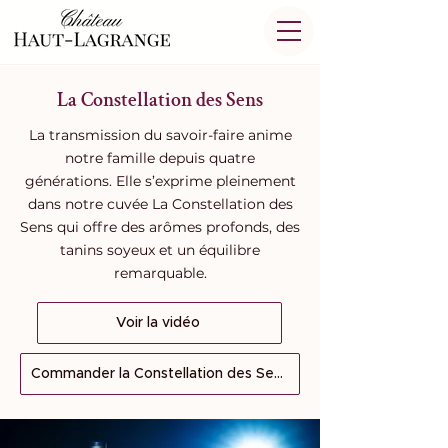
La Constellation des Sens
La transmission du savoir-faire anime
notre famille depuis quatre
générations. Elle s’exprime pleinement
dans notre cuvée La Constellation des
Sens qui offre des arômes profonds, des
tanins soyeux et un équilibre
remarquable.
Voir la vidéo
Commander la Constellation des Sens