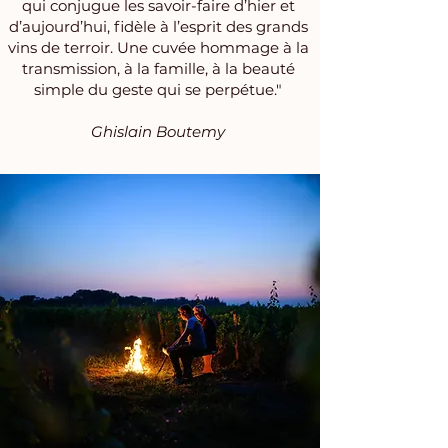
qui conjugue les savoir-faire d’hier et
d’aujourd’hui, fidèle à l’esprit des grands
vins de terroir. Une cuvée hommage à la
transmission, à la famille, à la beauté
simple du geste qui se perpétue."
Ghislain Boutemy