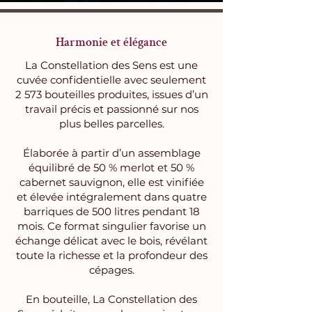
Harmonie et élégance
La Constellation des Sens est une
cuvée confidentielle avec seulement
2 573 bouteilles produites, issues d’un
travail précis et passionné sur nos
plus belles parcelles.
Élaborée à partir d’un assemblage
équilibré de 50 % merlot et 50 %
cabernet sauvignon, elle est vinifiée
et élevée intégralement dans quatre
barriques de 500 litres pendant 18
mois. Ce format singulier favorise un
échange délicat avec le bois, révélant
toute la richesse et la profondeur des
cépages.
En bouteille, La Constellation des