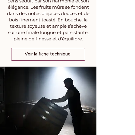
Sens séduit par son harmonie et son
élégance. Les fruits mûrs se fondent
dans des notes d’épices douces et de
bois finement toasté. En bouche, la
texture soyeuse et ample s’achève
sur une finale longue et persistante,
pleine de finesse et d’équilibre.
Voir la fiche technique