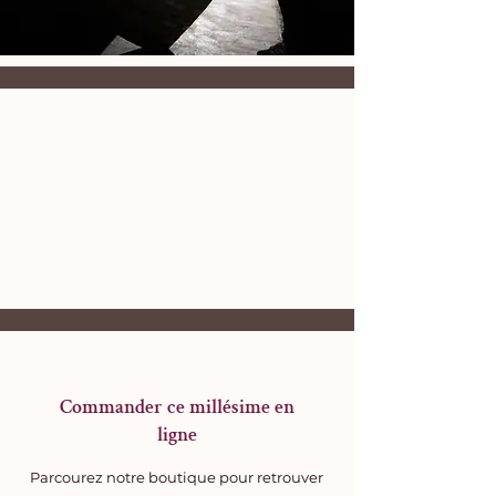
Commander ce millésime en
ligne
Parcourez notre boutique pour retrouver