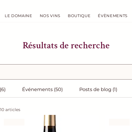
LE DOMAINE
NOS VINS
BOUTIQUE
ÉVÈNEMENTS
Résultats de recherche
(6)
Événements (50)
Posts de blog (1)
10 articles
Rouge
Rouge