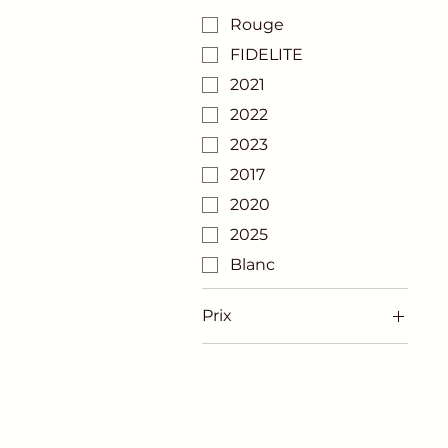
Rouge
FIDELITE
2021
2022
2023
2017
2020
2025
Blanc
Prix
15 €
54 €