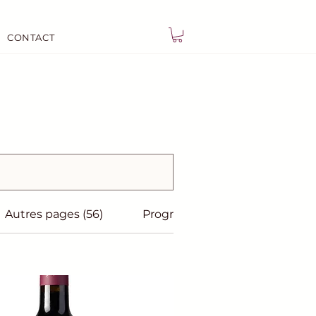
CONTACT
Autres pages (56)
Programmes (12)