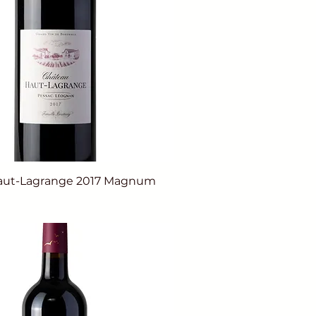
aut-Lagrange 2017 Magnum