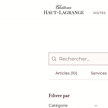
VISITES
Articles (10)
Services 
Filtrer par
Catégorie