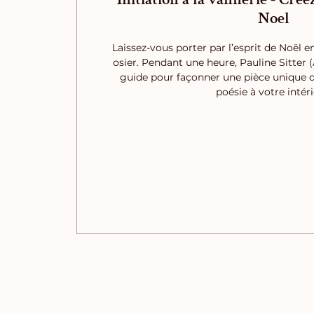
Noel
Laissez-vous porter par l’esprit de Noël 
osier. Pendant une heure, Pauline Sitter (
guide pour façonner une pièce unique q
poésie à votre intéri