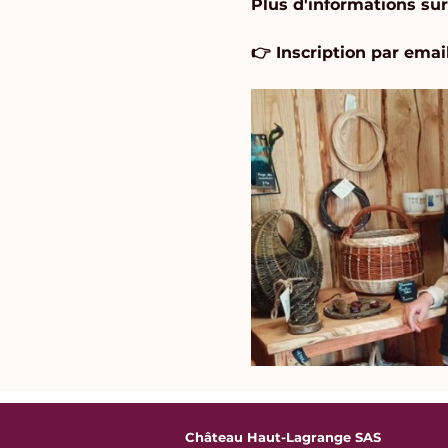
Plus d'informations sur
👉 Inscription par email
Château Haut-Lagrange SAS