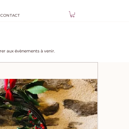
CONTACT
trer aux évènements à venir.