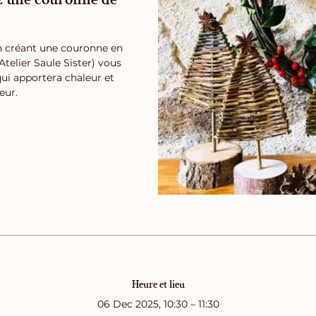
en créant une couronne en
Atelier Saule Sister) vous
ui apportera chaleur et
eur.
Heure et lieu
06 Dec 2025, 10:30 – 11:30