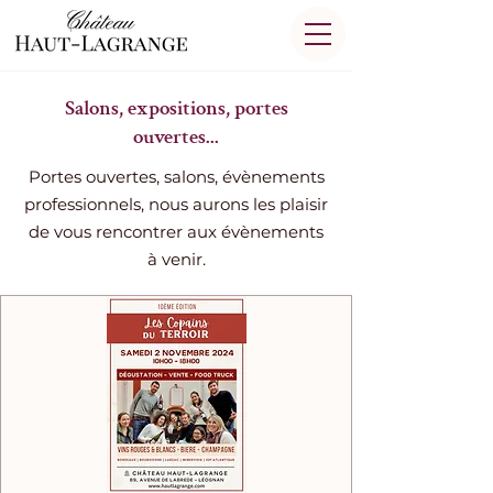
Salons, expositions, portes
ouvertes...
Portes ouvertes, salons, évènements
professionnels, nous aurons les plaisir
de vous rencontrer aux évènements
à venir.