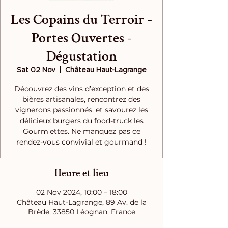
Les Copains du Terroir -
Portes Ouvertes -
Dégustation
Sat 02 Nov
  |  
Château Haut-Lagrange
Découvrez des vins d’exception et des
bières artisanales, rencontrez des
vignerons passionnés, et savourez les
délicieux burgers du food-truck les
Gourm'ettes. Ne manquez pas ce
rendez-vous convivial et gourmand !
Heure et lieu
02 Nov 2024, 10:00 – 18:00
Château Haut-Lagrange, 89 Av. de la
Brède, 33850 Léognan, France