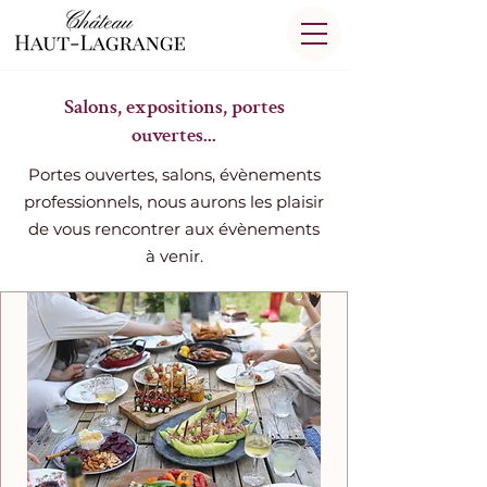
Salons, expositions, portes
ouvertes...
Portes ouvertes, salons, évènements
professionnels, nous aurons les plaisir
de vous rencontrer aux évènements
à venir.