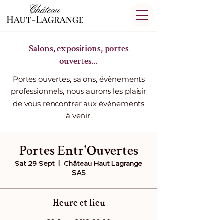
Salons, expositions, portes
ouvertes...
Portes ouvertes, salons, évènements
professionnels, nous aurons les plaisir
de vous rencontrer aux évènements
à venir.
Portes Entr'Ouvertes
Sat 29 Sept
  |  
Château Haut Lagrange
SAS
Heure et lieu