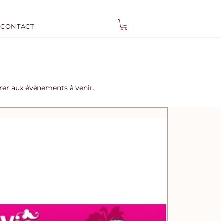
CONTACT
trer aux évènements à venir.