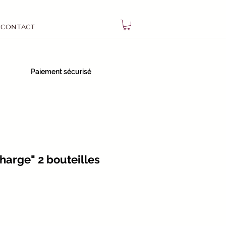
CONTACT
Paiement sécurisé
charge" 2 bouteilles