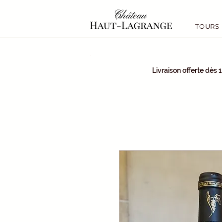
TOURS
Livraison offerte dès 