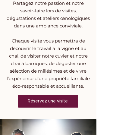
Partagez notre passion et notre
savoir-faire lors de visites,
dégustations et ateliers œnologiques
dans une ambiance conviviale.
Chaque visite vous permettra de
découvrir le travail à la vigne et au
chai, de visiter notre cuvier et notre
chai à barriques, de déguster une
sélection de millésimes et de vivre
l’expérience d’une propriété familiale
éco-responsable et accueillante.
Réservez une visite