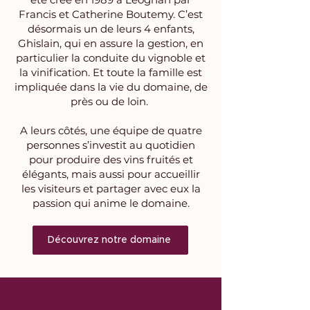
Francis et Catherine Boutemy. C’est
désormais un de leurs 4 enfants,
Ghislain, qui en assure la gestion, en
particulier la conduite du vignoble et
la vinification. Et toute la famille est
impliquée dans la vie du domaine, de
près ou de loin.
A leurs côtés, une équipe de quatre
personnes s’investit au quotidien
pour produire des vins fruités et
élégants, mais aussi pour accueillir
les visiteurs et partager avec eux la
passion qui anime le domaine.
Découvrez notre domaine