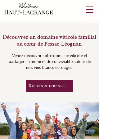
Découvrez un domaine viticole familial
au cœur de Pessac-Léognan
Venez découvrir notre domaine viticole et
partager un moment de convivialité autour de
nos vins blancs et rouges.
Réserver une visite