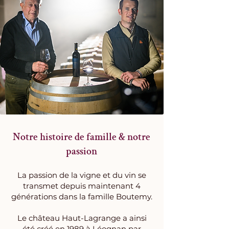
Notre histoire de famille & notre
passion
La passion de la vigne et du vin se
transmet depuis maintenant 4
générations dans la famille Boutemy.
Le château Haut-Lagrange a ainsi
été créé en 1989 à Léognan par