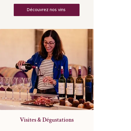
Découvrez nos vins
Visites & Dégustations