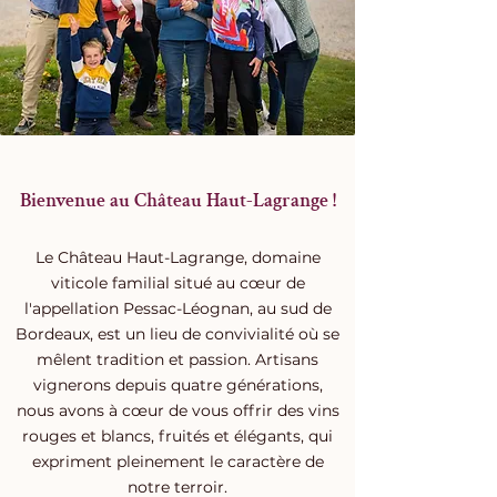
Bienvenue au Château Haut-Lagrange !
Le Château Haut-Lagrange, domaine
viticole familial situé au cœur de
l'appellation Pessac-Léognan, au sud de
Bordeaux, est un lieu de convivialité où se
mêlent tradition et passion.
Artisans
vignerons depuis quatre générations,
nous avons à cœur de vous offrir des vins
rouges et blancs, fruités et élégants, qui
expriment pleinement le caractère de
notre terroir.