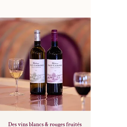
Des vins blancs & rouges fruités