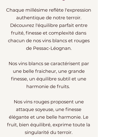
Chaque millésime reflète l'expression
authentique de notre terroir.
Découvrez l'équilibre parfait entre
fruité, finesse et complexité dans
chacun de nos vins blancs et rouges
de Pessac-Léognan.
Nos vins blancs se caractérisent par
une belle fraicheur, une grande
finesse, un équilibre subtil et une
harmonie de fruits.
Nos vins rouges proposent une
attaque soyeuse, une finesse
élégante et une belle harmonie. Le
fruit, bien équilibré, exprime toute la
singularité du terroir.